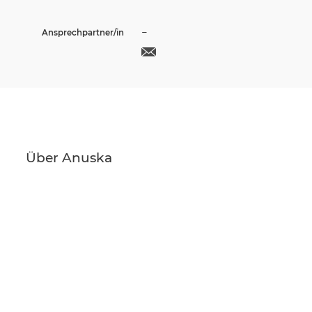
–
Ansprechpartner/in
Über Anuska