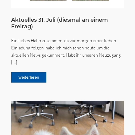
Aktuelles 31. Juli (diesmal an einem
Freitag)
Ein liebes Hallo zusammen, da wir morgen einer lieben
Einladung folgen, habe ich mich schon heute um die
aktuellen News gekümmert. Habt ihr unseren Neuzugang
[…]
weiterlesen