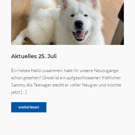
Aktuelles 25. Juli
Ein liebes Hallo zusammen, habt ihr unsere Neuzugänge
schon gesehen? Ghost ist ein aufgeschlossener, fröhlicher
Sammy. Als Teenager steckt er voller Neugier und möchte
jetzt […]
weiterlesen