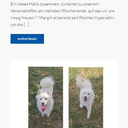
Ein liebes Hallo zusammen, zunächst zu unserem
Vereinstreffen am nächsten Wochenende, auf das wir uns
riesig freuen!!! Margit ist bereits seit Wochen hyperaktiv,
um die […]
weiterlesen