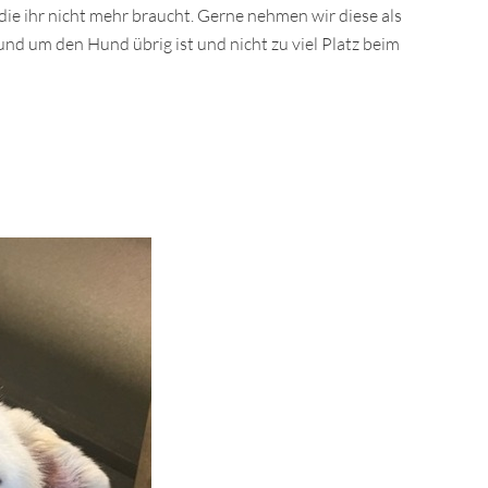
 die ihr nicht mehr braucht. Gerne nehmen wir diese als
nd um den Hund übrig ist und nicht zu viel Platz beim