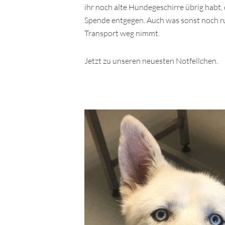
ihr noch alte Hundegeschirre übrig habt,
Spende entgegen. Auch was sonst noch ru
Transport weg nimmt.
Jetzt zu unseren neuesten Notfellchen.