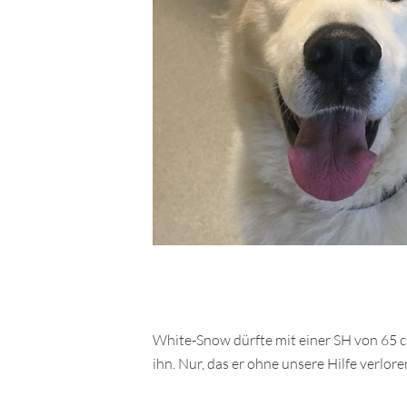
White-Snow dürfte mit einer SH von 65 c
ihn. Nur, das er ohne unsere Hilfe verlore