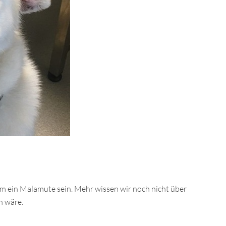
m ein Malamute sein. Mehr wissen wir noch nicht über
n wäre.