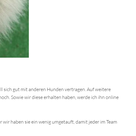
oll sich gut mit anderen Hunden vertragen. Auf weitere
och. Sowie wir diese erhalten haben, werde ich ihn online
r wir haben sie ein wenig umgetauft, damit jeder im Team