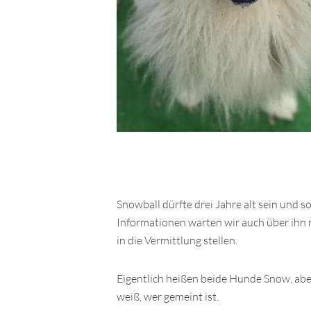
Snowball dürfte drei Jahre alt sein und s
Informationen warten wir auch über ihn n
in die Vermittlung stellen.
Eigentlich heißen beide Hunde Snow, abe
weiß, wer gemeint ist.