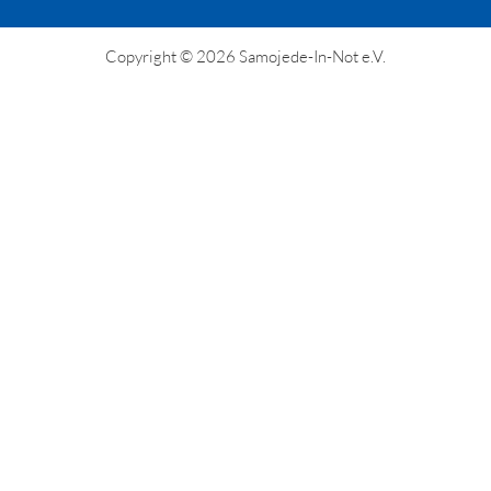
Copyright © 2026 Samojede-In-Not e.V.