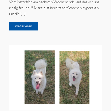
Vereinstreffen am nächsten Wochenende, auf das wir uns
riesig freuen!!! Margit ist bereits seit Wochen hyperaktiv,
um die […]
weiterlesen