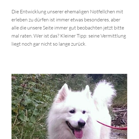
Die Entwicklung unserer ehemaligen Notfellchen mit
erleben zu dürfen ist immer etwas besonderes, aber
alle die unsere Seite immer gut beobachten jetzt bitte
mal raten. Wer ist das? Kleiner Tipp: seine Vermittlung
liegt noch gar nicht so lange zurück.