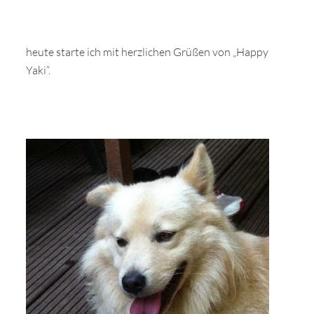
heute starte ich mit herzlichen Grüßen von „Happy
Yaki“.