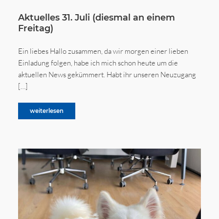
Aktuelles 31. Juli (diesmal an einem
Freitag)
Ein liebes Hallo zusammen, da wir morgen einer lieben
Einladung folgen, habe ich mich schon heute um die
aktuellen News gekümmert. Habt ihr unseren Neuzugang
[…]
weiterlesen