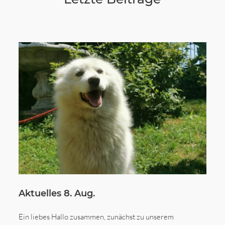
Aktuelles 8. Aug.
Ein liebes Hallo zusammen, zunächst zu unserem