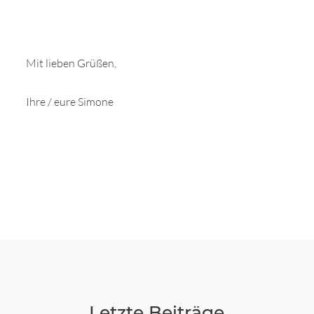
Mit lieben Grüßen,
Ihre / eure Simone
Letzte Beiträge