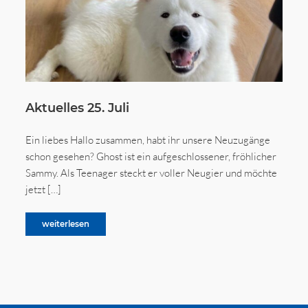
Aktuelles 25. Juli
Ein liebes Hallo zusammen, habt ihr unsere Neuzugänge
schon gesehen? Ghost ist ein aufgeschlossener, fröhlicher
Sammy. Als Teenager steckt er voller Neugier und möchte
jetzt […]
weiterlesen