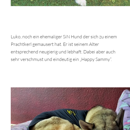
Luko, noch ein ehemaliger SiN Hund der sich zu einem
Prachtkerl gemausert hat. Er ist seinem Alter
entsprechend neugierig und lebhaft. Dabei aber auch
sehr verschmust und eindeutig ein „Happy Sammy“.