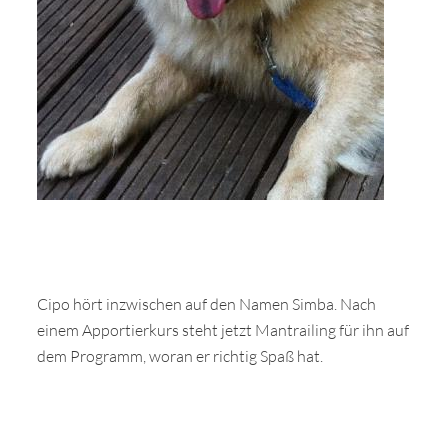
Cipo hört inzwischen auf den Namen Simba. Nach
einem Apportierkurs steht jetzt Mantrailing für ihn auf
dem Programm, woran er richtig Spaß hat.