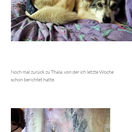
Noch mal zurück zu Thala, von der ich letzte Woche
schon berichtet hatte.