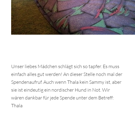
Unser liebes Mädchen schlägt sich so tapfer. Es muss
einfach alles gut werden! An dieser Stelle noch mal der
Spendenaufruf. Auch wenn Thala kein Sammy ist, aber
sie ist eindeutig ein nordischer Hund in Not. Wir
wären dankbar für jede Spende unter dem Betreff:
Thala