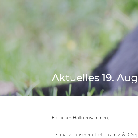
Aktuelles 19. Aug
Ein liebes Hallo zusammen,
erstmal zu unserem Treffen am 2. & 3. Sep