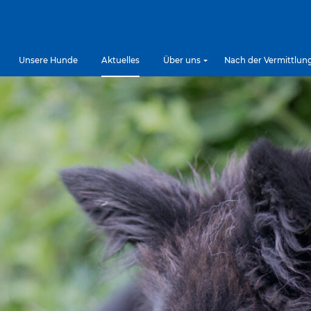
Unsere Hunde
Aktuelles
Über uns
Nach der Vermittlun