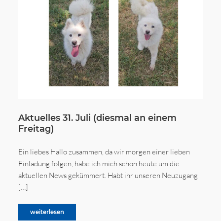
Aktuelles 31. Juli (diesmal an einem
Freitag)
Ein liebes Hallo zusammen, da wir morgen einer lieben
Einladung folgen, habe ich mich schon heute um die
aktuellen News gekümmert. Habt ihr unseren Neuzugang
[…]
weiterlesen