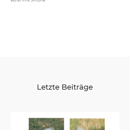
Letzte Beiträge