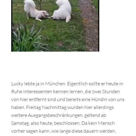
Lucky lebte ja in München. Eigentlich sollte er heute in
Ruhe Interessenten kennen lernen, die zwei Stunden
von hier entfernt sind und bereits eine Hündin von uns
haben. Freitag Nachmittag wurden hier allerdings
weitere Ausgangsbeschränkungen, geltend ab
Samstag, also heute, beschlossen. Da kein Mensch
vorher sagen kann, wie lange diese dauern werden,