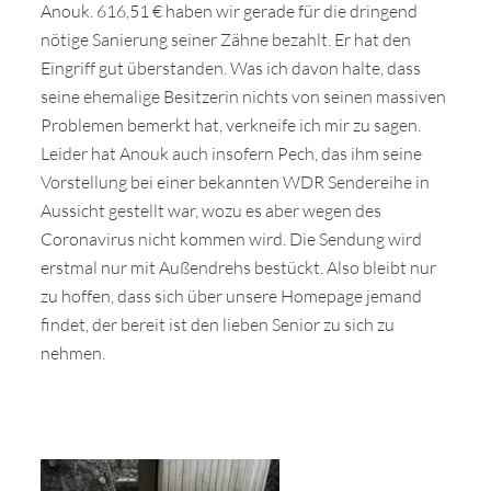
Anouk. 616,51 € haben wir gerade für die dringend
nötige Sanierung seiner Zähne bezahlt. Er hat den
Eingriff gut überstanden. Was ich davon halte, dass
seine ehemalige Besitzerin nichts von seinen massiven
Problemen bemerkt hat, verkneife ich mir zu sagen.
Leider hat Anouk auch insofern Pech, das ihm seine
Vorstellung bei einer bekannten WDR Sendereihe in
Aussicht gestellt war, wozu es aber wegen des
Coronavirus nicht kommen wird. Die Sendung wird
erstmal nur mit Außendrehs bestückt. Also bleibt nur
zu hoffen, dass sich über unsere Homepage jemand
findet, der bereit ist den lieben Senior zu sich zu
nehmen.