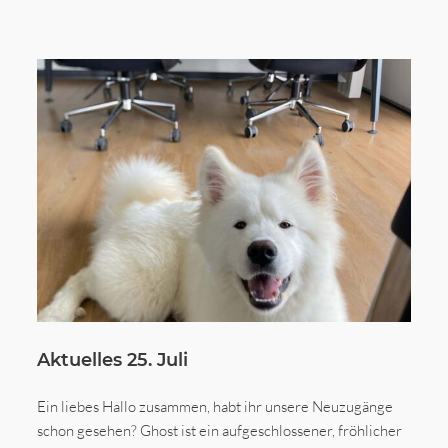
Aktuelles 25. Juli
Ein liebes Hallo zusammen, habt ihr unsere Neuzugänge
schon gesehen? Ghost ist ein aufgeschlossener, fröhlicher