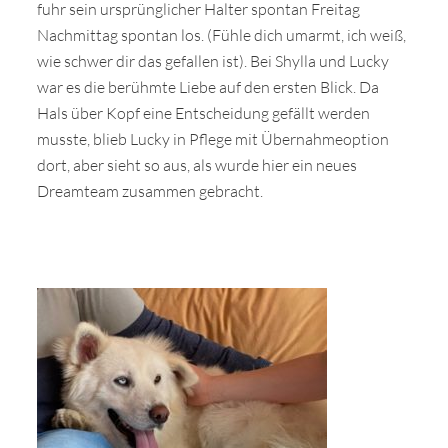
fuhr sein ursprünglicher Halter spontan Freitag
Nachmittag spontan los. (Fühle dich umarmt, ich weiß,
wie schwer dir das gefallen ist). Bei Shylla und Lucky
war es die berühmte Liebe auf den ersten Blick. Da
Hals über Kopf eine Entscheidung gefällt werden
musste, blieb Lucky in Pflege mit Übernahmeoption
dort, aber sieht so aus, als wurde hier ein neues
Dreamteam zusammen gebracht.