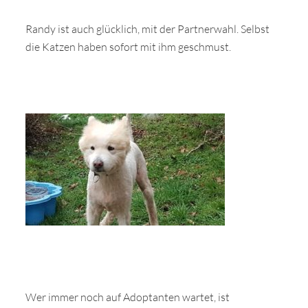
Randy ist auch glücklich, mit der Partnerwahl. Selbst
die Katzen haben sofort mit ihm geschmust.
Wer immer noch auf Adoptanten wartet, ist