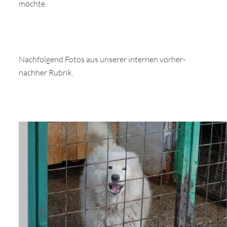
möchte.
Nachfolgend Fotos aus unserer internen vorher-
nachher Rubrik.