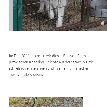
Im Dez 2011 bekamen wir dieses Bild von Szamikan
(inzwischen Koschka). Er lebte auf der Straße, wurde
schließlich eingefangen und in einem ungarischen
Tierheim abgegeben.