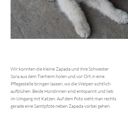
Wir konnten die kleine Zapada und ihre Schwester
Sora aus dem Tierheim holen und vor Ort in eine
Pflegestelle bringen lassen, wo die Welpen sichtlich
aufblühen. Beide Hündinnen sind entspannt und lieb
im Umgang mit Katzen. Auf dem Foto sieht man rechts
gerade eine Samtpfote neben Zapada vorbei gehen.