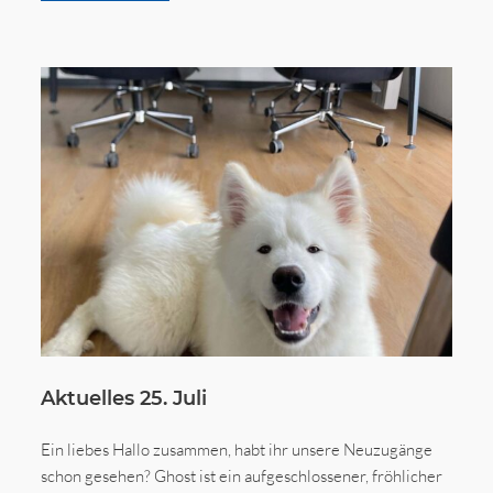
Aktuelles 25. Juli
Ein liebes Hallo zusammen, habt ihr unsere Neuzugänge
schon gesehen? Ghost ist ein aufgeschlossener, fröhlicher