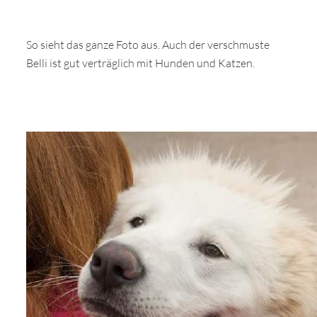
So sieht das ganze Foto aus. Auch der verschmuste
Belli ist gut verträglich mit Hunden und Katzen.