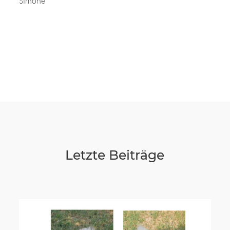
Simone
Letzte Beiträge