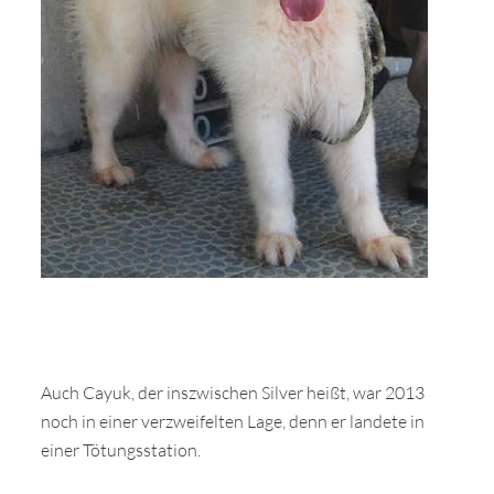
Auch Cayuk, der inszwischen Silver heißt, war 2013
noch in einer verzweifelten Lage, denn er landete in
einer Tötungsstation.