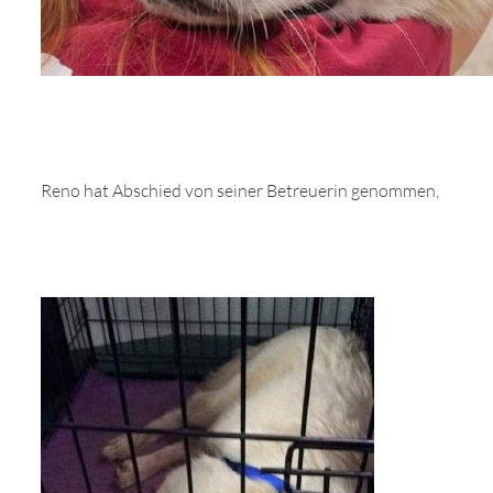
Reno hat Abschied von seiner Betreuerin genommen,