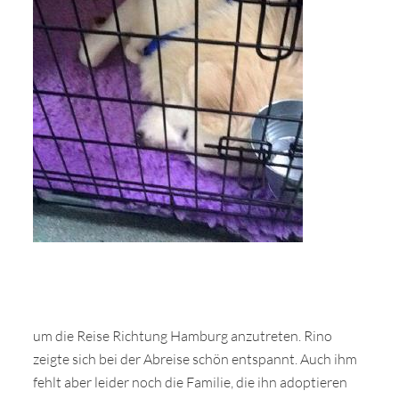
um die Reise Richtung Hamburg anzutreten. Rino
zeigte sich bei der Abreise schön entspannt. Auch ihm
fehlt aber leider noch die Familie, die ihn adoptieren