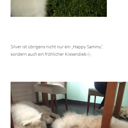
Silver ist übrigens nicht nur ein „Happy Sammy“,
sondern auch ein fröhlicher Kissendieb (-;