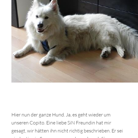
Hier nun der ganze Hund. Ja, es geht wieder um
unseren Copito. Eine liebe SiN Freundin hat mir
gesagt, wir hätten ihn nicht richtig beschrieben. Er sei