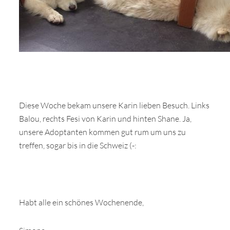
Diese Woche bekam unsere Karin lieben Besuch. Links
Balou, rechts Fesi von Karin und hinten Shane. Ja,
unsere Adoptanten kommen gut rum um uns zu
treffen, sogar bis in die Schweiz (-:
Habt alle ein schönes Wochenende,