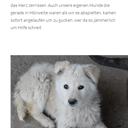
das Herz zerrissen. Auch unsere eigenen Hunde die
gerade in Hörweite waren als wir es abspielten, kamen
sofort angelaufen um zu gucken, wer da so jämmerlich
um Hilfe schreit.