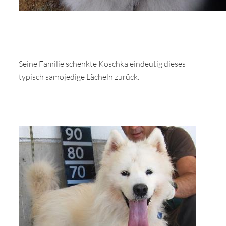
Seine Familie schenkte Koschka eindeutig dieses
typisch samojedige Lächeln zurück.