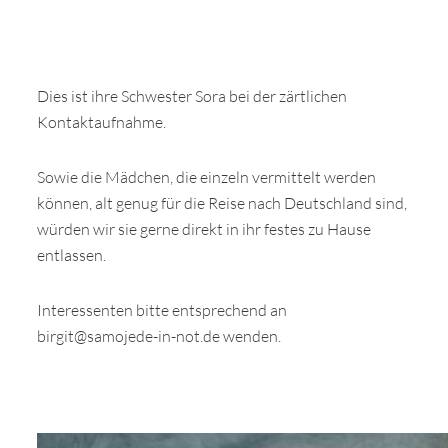
Dies ist ihre Schwester Sora bei der zärtlichen
Kontaktaufnahme.
Sowie die Mädchen, die einzeln vermittelt werden
können, alt genug für die Reise nach Deutschland sind,
würden wir sie gerne direkt in ihr festes zu Hause
entlassen.
Interessenten bitte entsprechend an
birgit@samojede-in-not.de wenden.