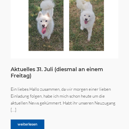
Aktuelles 31. Juli (diesmal an einem
Freitag)
Ein liebes Hallo zusammen, da wir morgen einer lieben
Einladung folgen, habe ich mich schon heute um die
aktuellen News gekümmert. Habt ihr unseren Neuzugang
[…]
weiterlesen