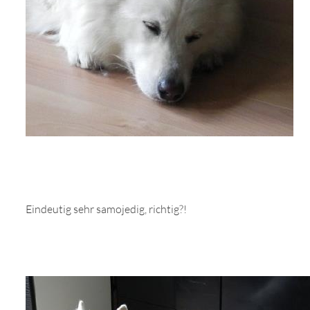
Eindeutig sehr samojedig, richtig?!