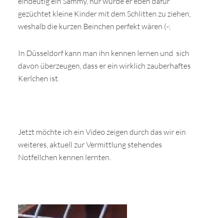
eindeutig ein Sammy, nur wurde er eben dafür
gezüchtet kleine Kinder mit dem Schlitten zu ziehen,
weshalb die kurzen Beinchen perfekt wären (-;
In Düsseldorf kann man ihn kennen lernen und sich
davon überzeugen, dass er ein wirklich zauberhaftes
Kerlchen ist.
Jetzt möchte ich ein Video zeigen durch das wir ein
weiteres, aktuell zur Vermittlung stehendes
Notfellchen kennen lernten.
Video-