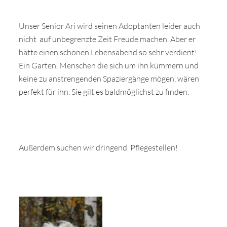
Unser Senior Ari wird seinen Adoptanten leider auch
nicht auf unbegrenzte Zeit Freude machen. Aber er
hätte einen schönen Lebensabend so sehr verdient!
Ein Garten, Menschen die sich um ihn kümmern und
keine zu anstrengenden Spaziergänge mögen, wären
perfekt für ihn. Sie gilt es baldmöglichst zu finden.
Außerdem suchen wir dringend Pflegestellen!