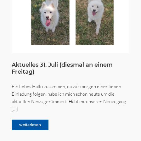
Aktuelles 31. Juli (diesmal an einem
Freitag)
Ein liebes Hallo zusammen, da wir morgen einer lieben
Einladung folgen, habe ich mich schon heute um die
aktuellen News gekümmert. Habt ihr unseren Neuzugang
[…]
weiterlesen