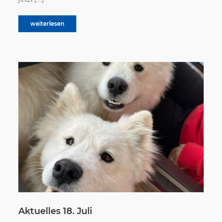
weiterlesen
Aktuelles 18. Juli