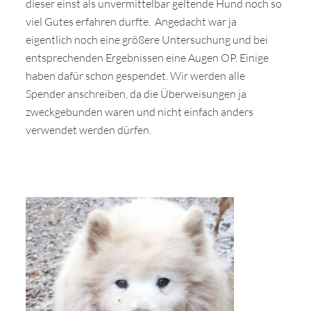
dieser einst als unvermittelbar geltende Hund noch so
viel Gutes erfahren durfte. Angedacht war ja
eigentlich noch eine größere Untersuchung und bei
entsprechenden Ergebnissen eine Augen OP. Einige
haben dafür schon gespendet. Wir werden alle
Spender anschreiben, da die Überweisungen ja
zweckgebunden waren und nicht einfach anders
verwendet werden dürfen.