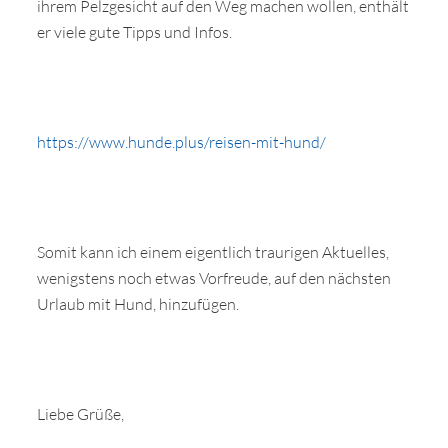
ihrem Pelzgesicht auf den Weg machen wollen, enthält
er viele gute Tipps und Infos.
https://www.hunde.plus/reisen-mit-hund/
Somit kann ich einem eigentlich traurigen Aktuelles,
wenigstens noch etwas Vorfreude, auf den nächsten
Urlaub mit Hund, hinzufügen.
Liebe Grüße,