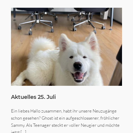
Aktuelles 25. Juli
Ein liebes Hallo zusammen, habt ihr unsere Neuzugänge
schon gesehen? Ghost ist ein aufgeschlossener, fröhlicher
Sammy. Als Teenager steckt er voller Neugier und möchte
jetzt […]