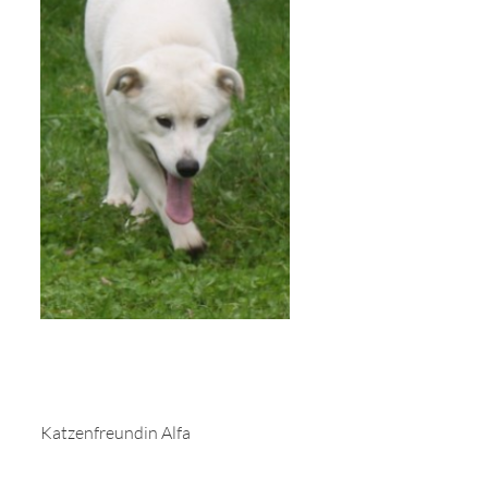
Katzenfreundin Alfa