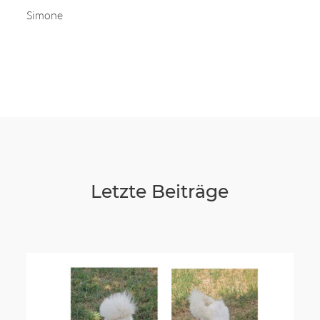
Simone
Letzte Beiträge