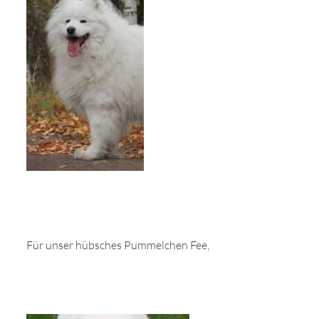
Für unser hübsches Pummelchen Fee,