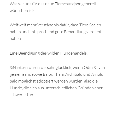
Was wir uns für das neue Tierschutzjahr generell
wünschen ist:
Weltweit mehr Verständnis dafür, dass Tiere Seelen
haben und entsprechend gute Behandlung verdient
haben.
Eine Beendigung des wilden Hundehandels.
SiN intern wären wir sehr glücklich, wenn Odin & Ivan
gemeinsam, sowie Balor, Thala, Archibald und Arnold
bald möglichst adoptiert werden würden, also die
Hunde, die sich aus unterschiedlichen Gründen eher
schwerer tun.