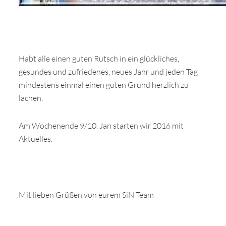
Habt alle einen guten Rutsch in ein glückliches,
gesundes und zufriedenes, neues Jahr und jeden Tag
mindestens einmal einen guten Grund herzlich zu
lachen.
Am Wochenende 9/10. Jan starten wir 2016 mit
Aktuelles.
Mit lieben Grüßen von eurem SiN Team