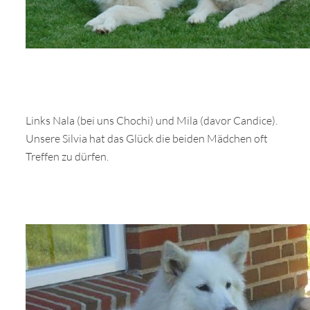
Links Nala (bei uns Chochi) und Mila (davor Candice).
Unsere Silvia hat das Glück die beiden Mädchen oft
Treffen zu dürfen.