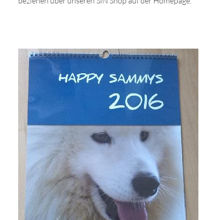
beziehen über unseren SiN Shop auf der Homepage.