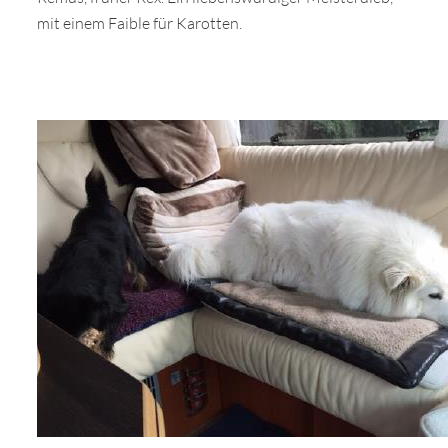
mit einem Faible für Karotten.