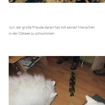
Juri, der große Freude daran hat mit seinen Menschen
in der Ostsee zu schwimmen.