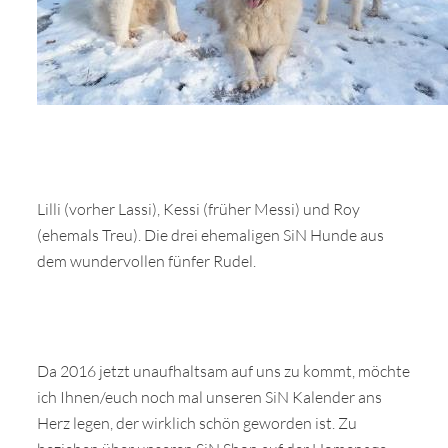
Lilli (vorher Lassi), Kessi (früher Messi) und Roy
(ehemals Treu). Die drei ehemaligen SiN Hunde aus
dem wundervollen fünfer Rudel.
Da 2016 jetzt unaufhaltsam auf uns zu kommt, möchte
ich Ihnen/euch noch mal unseren SiN Kalender ans
Herz legen, der wirklich schön geworden ist. Zu