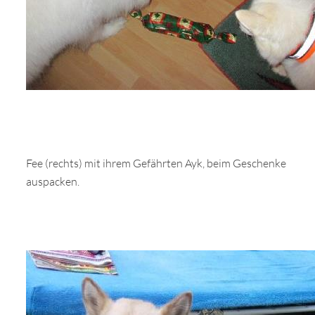
Fee (rechts) mit ihrem Gefährten Ayk, beim Geschenke
auspacken.