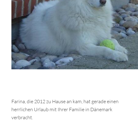
Farina, die 2012 zu Hause an kam, hat gerade einen
herrlichen Urlaub mit Ihrer Familie in Dänemark
verbracht.