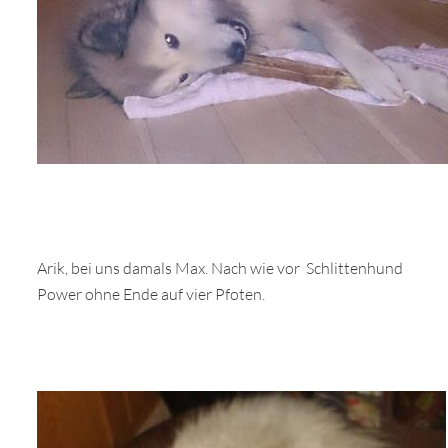
Arik, bei uns damals Max. Nach wie vor Schlittenhund
Power ohne Ende auf vier Pfoten.