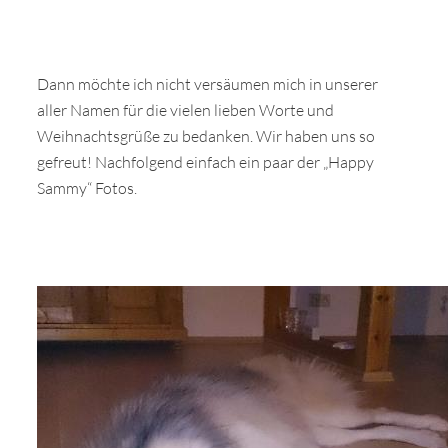
Dann möchte ich nicht versäumen mich in unserer
aller Namen für die vielen lieben Worte und
Weihnachtsgrüße zu bedanken. Wir haben uns so
gefreut! Nachfolgend einfach ein paar der „Happy
Sammy“ Fotos.