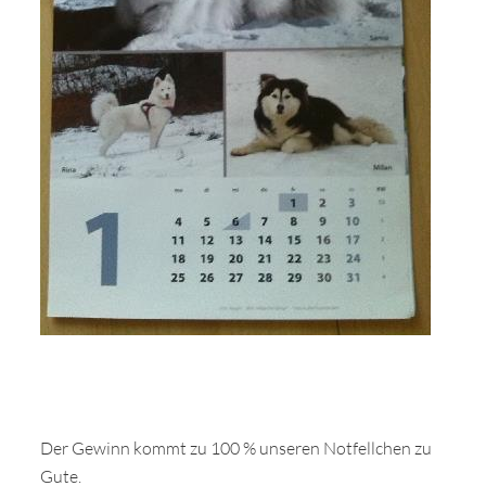
Der Gewinn kommt zu 100 % unseren Notfellchen zu
Gute.