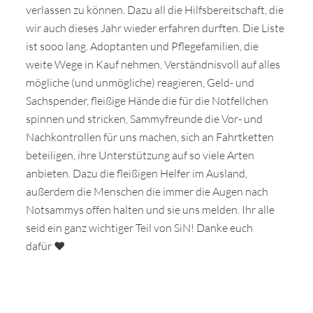
verlassen zu können. Dazu all die Hilfsbereitschaft, die
wir auch dieses Jahr wieder erfahren durften. Die Liste
ist sooo lang. Adoptanten und Pflegefamilien, die
weite Wege in Kauf nehmen, Verständnisvoll auf alles
mögliche (und unmögliche) reagieren, Geld- und
Sachspender, fleißige Hände die für die Notfellchen
spinnen und stricken, Sammyfreunde die Vor- und
Nachkontrollen für uns machen, sich an Fahrtketten
beteiligen, ihre Unterstützung auf so viele Arten
anbieten. Dazu die fleißigen Helfer im Ausland,
außerdem die Menschen die immer die Augen nach
Notsammys offen halten und sie uns melden. Ihr alle
seid ein ganz wichtiger Teil von SiN! Danke euch
dafür ♥