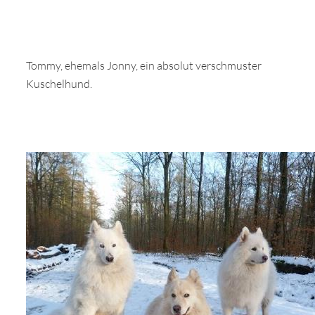
Tommy, ehemals Jonny, ein absolut verschmuster
Kuschelhund.