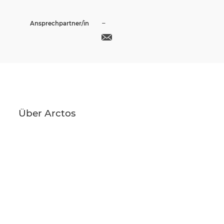
–
Ansprechpartner/in
Über Arctos