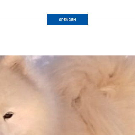
SPENDEN