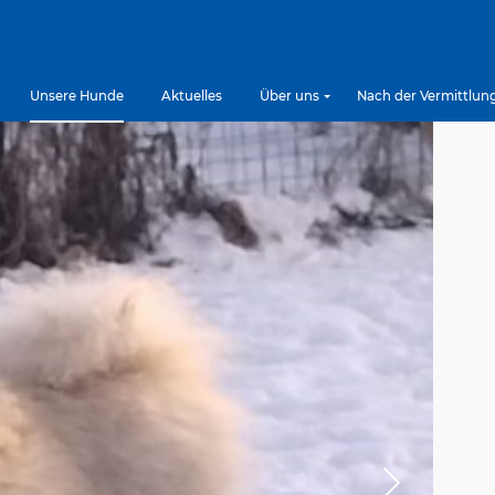
Unsere Hunde
Aktuelles
Über uns
Nach der Vermittlun