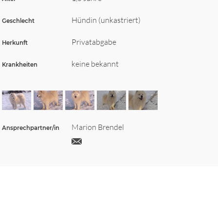
Hündin (unkastriert)
Geschlecht
Privatabgabe
Herkunft
keine bekannt
Krankheiten
Marion Brendel
Ansprechpartner/in