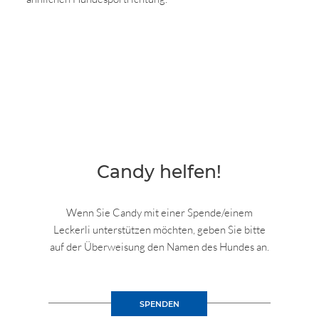
Candy helfen!
Wenn Sie Candy mit einer Spende/einem
Leckerli unterstützen möchten, geben Sie bitte
auf der Überweisung den Namen des Hundes an.
SPENDEN