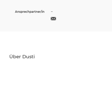
–
Ansprechpartner/in
Über Dusti