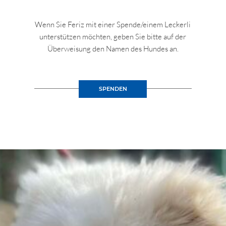
Wenn Sie Feriz mit einer Spende/einem Leckerli
unterstützen möchten, geben Sie bitte auf der
Überweisung den Namen des Hundes an.
SPENDEN