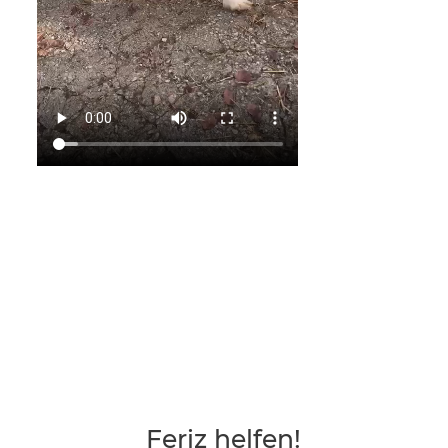
Feriz helfen!