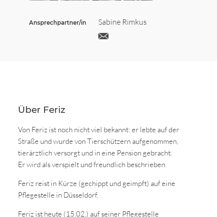
Sabine Rimkus
Ansprechpartner/in
Über Feriz
Von Feriz ist noch nicht viel bekannt: er lebte auf der
Straße und wurde von Tierschützern aufgenommen,
tierärztlich versorgt und in eine Pension gebracht.
Er wird als verspielt und freundlich beschrieben.
Feriz reist in Kürze (gechippt und geimpft) auf eine
Pflegestelle in Düsseldorf.
Feriz ist heute (15.02.) auf seiner Pflegestelle