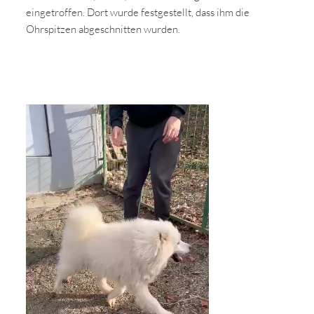
eingetroffen. Dort wurde festgestellt, dass ihm die
Ohrspitzen abgeschnitten wurden.