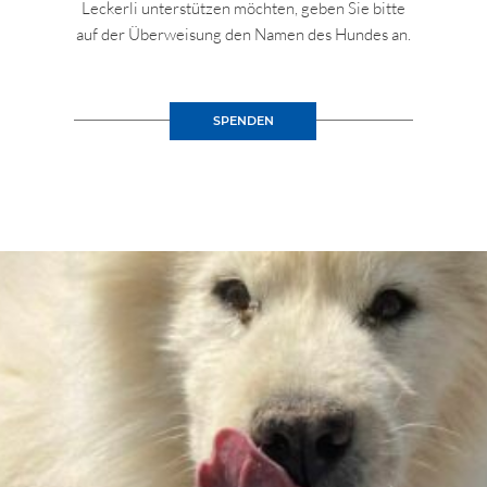
Leckerli unterstützen möchten, geben Sie bitte
auf der Überweisung den Namen des Hundes an.
SPENDEN