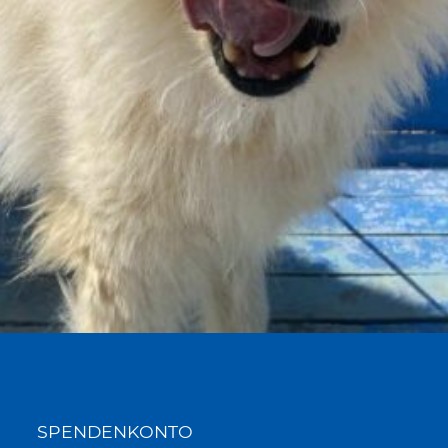
SPENDENKONTO