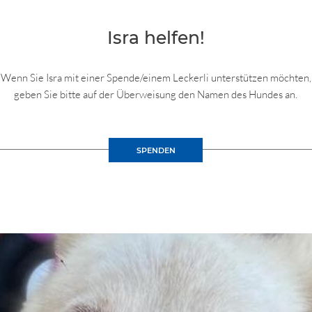
Isra helfen!
Wenn Sie Isra mit einer Spende/einem Leckerli unterstützen möchten,
geben Sie bitte auf der Überweisung den Namen des Hundes an.
SPENDEN