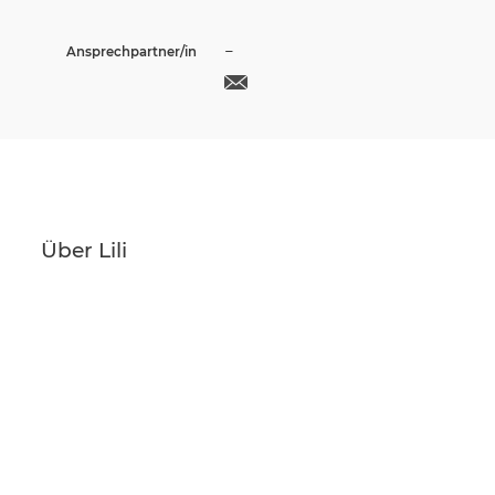
–
Ansprechpartner/in
Über Lili