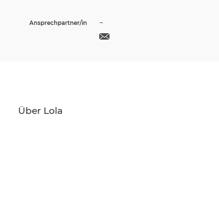
–
Ansprechpartner/in
Über Lola