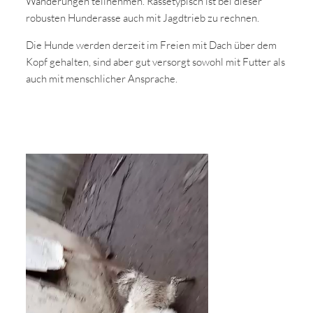
Wanderungen teilnehmen. Rassetypisch ist bei dieser
robusten Hunderasse auch mit Jagdtrieb zu rechnen.
Die Hunde werden derzeit im Freien mit Dach über dem
Kopf gehalten, sind aber gut versorgt sowohl mit Futter als
auch mit menschlicher Ansprache.