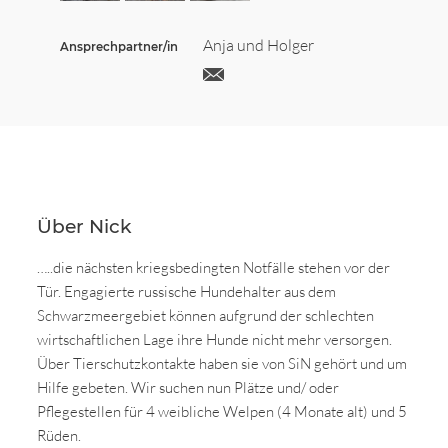
Anja und Holger
Ansprechpartner/in
Über Nick
…..die nächsten kriegsbedingten Notfälle stehen vor der
Tür. Engagierte russische Hundehalter aus dem
Schwarzmeergebiet können aufgrund der schlechten
wirtschaftlichen Lage ihre Hunde nicht mehr versorgen.
Über Tierschutzkontakte haben sie von SiN gehört und um
Hilfe gebeten. Wir suchen nun Plätze und/ oder
Pflegestellen für 4 weibliche Welpen (4 Monate alt) und 5
Rüden.