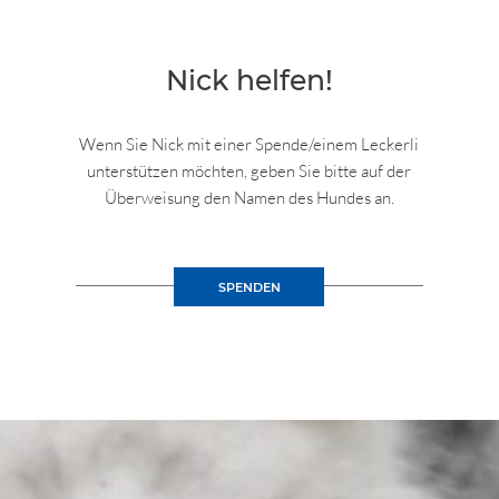
Nick helfen!
Wenn Sie Nick mit einer Spende/einem Leckerli
unterstützen möchten, geben Sie bitte auf der
Überweisung den Namen des Hundes an.
SPENDEN