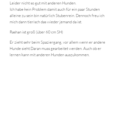
Leider nicht so gut mit anderen Hunden.
Ich habe kein Problem damit auch für ein paar Stunden
alleine zu sein bin natürlich Stubenrein. Dennoch freu ich
mich dann tierisch das wieder jemand da ist.
Rashan ist groß (über 60 cm SH)
Er zieht sehr beim Spaziergang, vor allem wenn er andere
Hunde sieht.Daran muss gearbeitet werden. Auch ob er
lernen kann mit anderen Hunden auszukommen.