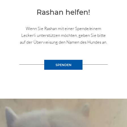
Rashan helfen!
Wenn Sie Rashan mit einer Spende/einem
Leckerli unterstützen möchten, geben Sie bitte
auf der Überweisung den Namen des Hundes an.
SPENDEN