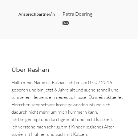
Petra Doering
Ansprechpartner/in
Über Rashan
Hallo mein Name ist Rashan, ich bin am 07.02.2016
geboren und bin jetzt 6 Jahre alt und suche schnell und
schweren Herzens ein neues zu Hause. Da mein aktuelles
Herrchen sehr schwer krank geworden ist und sich
dadurch nicht mehr um mich kümmern kann.
Ich bin gechipt und durchgeimpft und nicht kastriert.
Ich verstehe mich sehr gut mit Kinder jegliches Alter
sowie mit Hühner und auch mit Katzen.