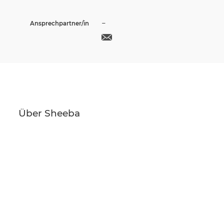
–
Ansprechpartner/in
Über Sheeba