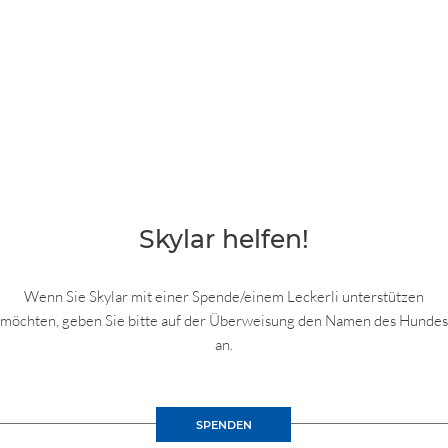
Skylar helfen!
Wenn Sie Skylar mit einer Spende/einem Leckerli unterstützen
möchten, geben Sie bitte auf der Überweisung den Namen des Hundes
an.
SPENDEN