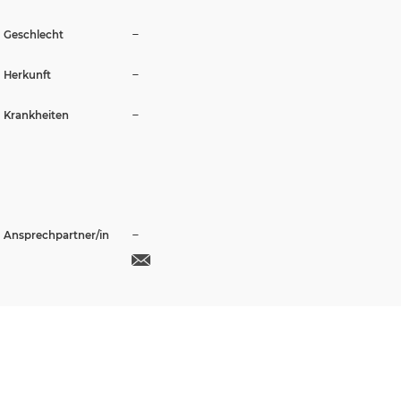
–
Geschlecht
–
Herkunft
–
Krankheiten
–
Ansprechpartner/in