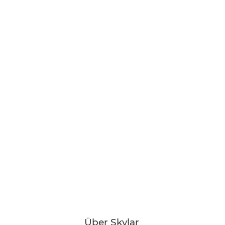
Über Skylar