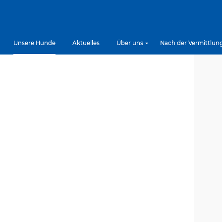
Unsere Hunde
Aktuelles
Über uns
Nach der Vermittlun