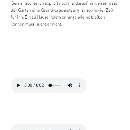
Gerne möchte ich explizit nochmal darauf hinweisen, dass
der Garten eine Grundvoraussetzung ist, sowie viel Zeit
für ihn. Ein zu Hause indem er lange alleine bleiben
können muss, sucht er nicht.