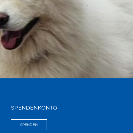
SPENDENKONTO
SPENDEN