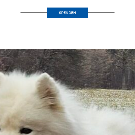
SPENDEN