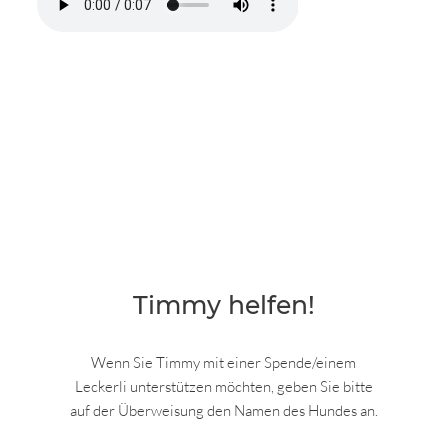
Timmy helfen!
Wenn Sie Timmy mit einer Spende/einem
Leckerli unterstützen möchten, geben Sie bitte
auf der Überweisung den Namen des Hundes an.