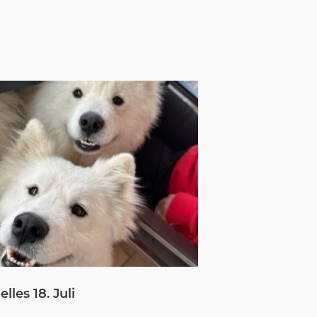
lles 18. Juli