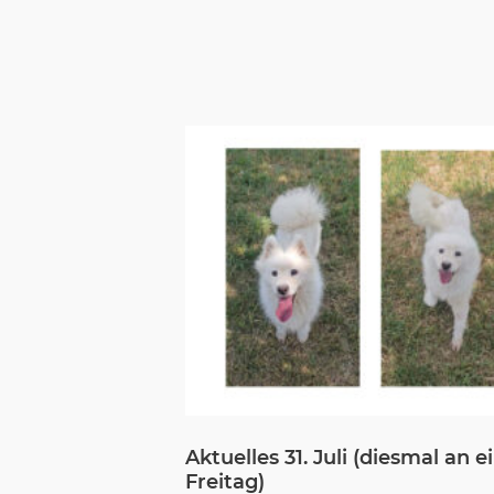
Aktuelles 31. Juli (diesmal an 
Freitag)