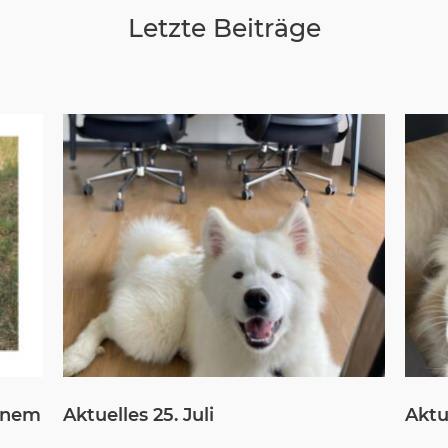
Letzte Beiträge
einem
Aktuelles 25. Juli
Aktue