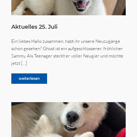
Aktuelles 25. Juli
Ein liebes Hallo zusammen, habt ihr unsere Neuzugänge
schon gesehen? Ghost ist ein aufgeschlossener, fröhlicher
Sammy. Als Teenager steckt er voller Neugier und möchte
jetzt […]
weiterlesen