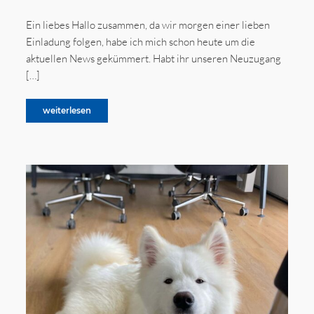
Ein liebes Hallo zusammen, da wir morgen einer lieben
Einladung folgen, habe ich mich schon heute um die
aktuellen News gekümmert. Habt ihr unseren Neuzugang
[…]
weiterlesen