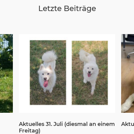
Letzte Beiträge
Aktuelles 31. Juli (diesmal an einem
Aktue
Freitag)