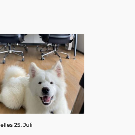
lles 25. Juli