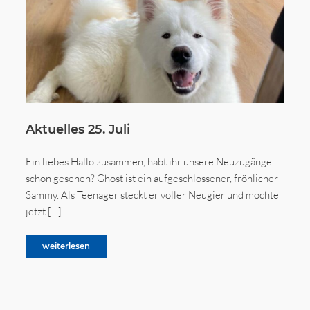
Aktuelles 25. Juli
Ein liebes Hallo zusammen, habt ihr unsere Neuzugänge
schon gesehen? Ghost ist ein aufgeschlossener, fröhlicher
Sammy. Als Teenager steckt er voller Neugier und möchte
jetzt […]
weiterlesen