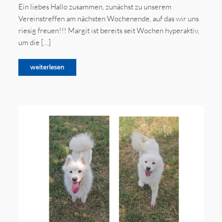
Ein liebes Hallo zusammen, zunächst zu unserem
Vereinstreffen am nächsten Wochenende, auf das wir uns
riesig freuen!!! Margit ist bereits seit Wochen hyperaktiv,
um die […]
weiterlesen