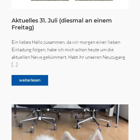
Aktuelles 31. Juli (diesmal an einem
Freitag)
Ein liebes Hallo zusammen, da wir morgen einer lieben
Einladung folgen, habe ich mich schon heute um die
aktuellen News gekümmert. Habt ihr unseren Neuzugang
[…]
weiterlesen