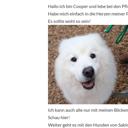
Hallo ich bin Cooper und lebe bei den Pf
Habe mich einfach in die Herzen meiner P
Es sollte wohl so sein!
Ich kann auch alle nur mit meinen Blicke
Schau hier!
Weiter geht es mit den Hunden von Sabin