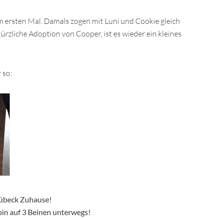
 ersten Mal. Damals zogen mit Luni und Cookie gleich
ürzliche Adoption von Cooper, ist es wieder ein kleines
 so:
 Lübeck Zuhause!
in auf 3 Beinen unterwegs!