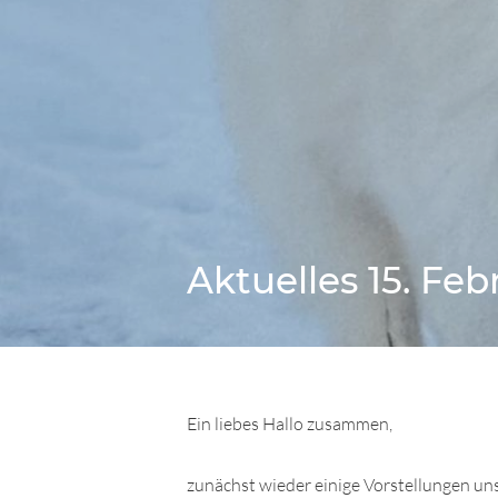
Aktuelles 15. Feb
Ein liebes Hallo zusammen,
zunächst wieder einige Vorstellungen un