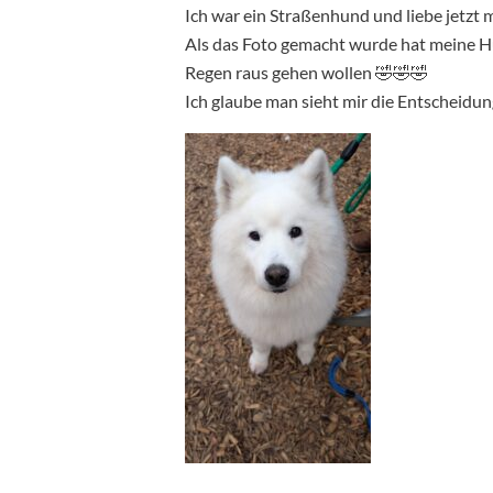
Ich war ein Straßenhund und liebe jetzt 
Als das Foto gemacht wurde hat meine H
Regen raus gehen wollen 🤣🤣🤣
Ich glaube man sieht mir die Entscheidun