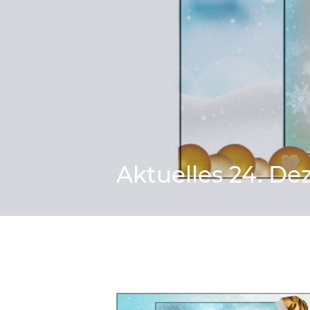
Aktuelles 24. D