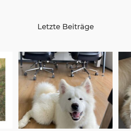
Letzte Beiträge