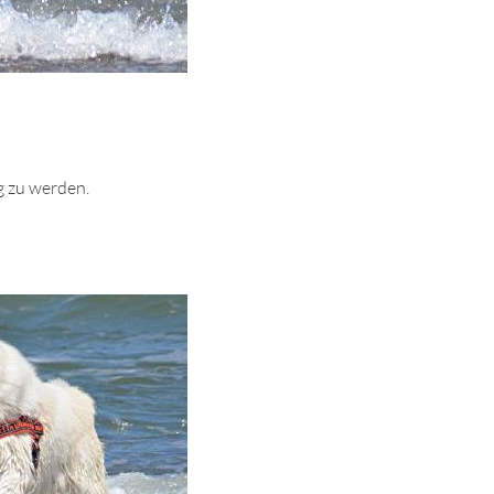
g zu werden.