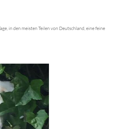
Tage, in den meisten Teilen von Deutschland, eine feine