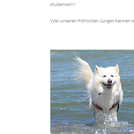
stubenrein!!
Wer unseren fröhlichen Jungen kennen le