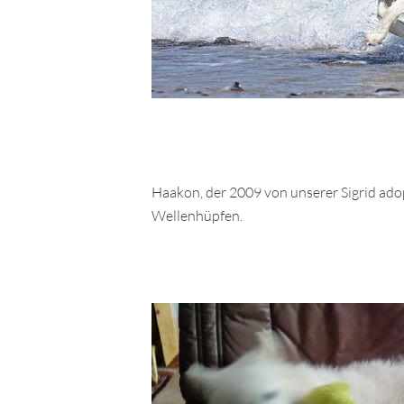
Haakon, der 2009 von unserer Sigrid ado
Wellenhüpfen.