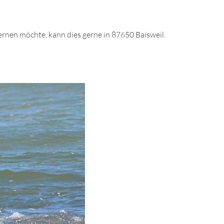
rnen möchte, kann dies gerne in 87650 Baisweil.