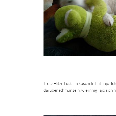
Trotz Hitze Lust am kuscheln hat Tajo. Ich
darüber schmunzeln, wie innig Tajo sich m