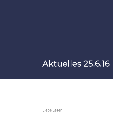
Aktuelles 25.6.16
Liebe Leser,