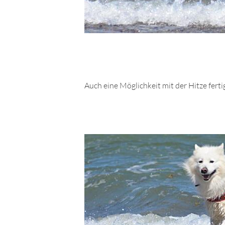
Auch eine Möglichkeit mit der Hitze ferti