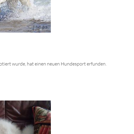
ptiert wurde, hat einen neuen Hundesport erfunden.