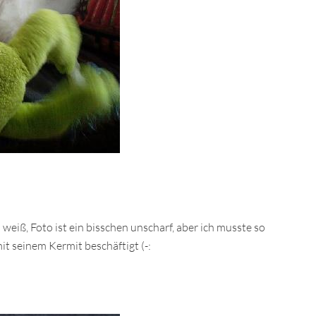
 weiß, Foto ist ein bisschen unscharf, aber ich musste so
it seinem Kermit beschäftigt (-: