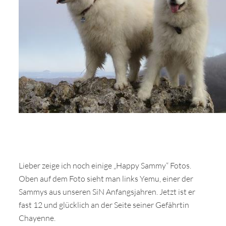
Lieber zeige ich noch einige „Happy Sammy“ Fotos.
Oben auf dem Foto sieht man links Yemu, einer der
Sammys aus unseren SiN Anfangsjahren. Jetzt ist er
fast 12 und glücklich an der Seite seiner Gefährtin
Chayenne.