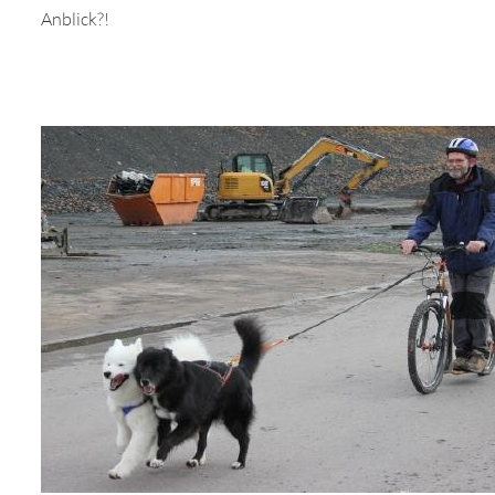
Anblick?!