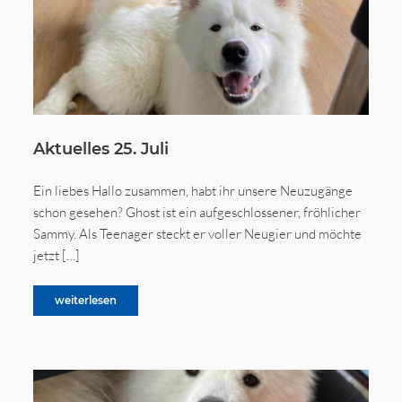
Aktuelles 25. Juli
Ein liebes Hallo zusammen, habt ihr unsere Neuzugänge
schon gesehen? Ghost ist ein aufgeschlossener, fröhlicher
Sammy. Als Teenager steckt er voller Neugier und möchte
jetzt […]
weiterlesen