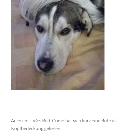
Auch ein süßes Bild. Como hat sich kurz eine Rute als
Kopfbedeckung geliehen.