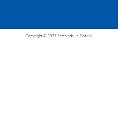
Copyright © 2026 Samojede-In-Not e.V.