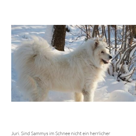
Juri. Sind Sammys im Schnee nicht ein herrlicher