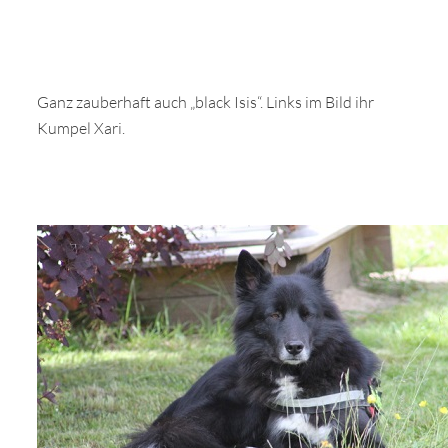
Ganz zauberhaft auch „black Isis“. Links im Bild ihr
Kumpel Xari.