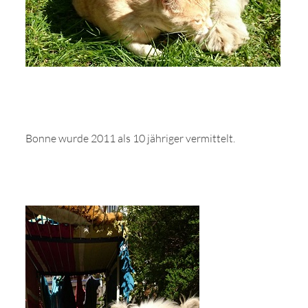
Bonne wurde 2011 als 10 jähriger vermittelt.