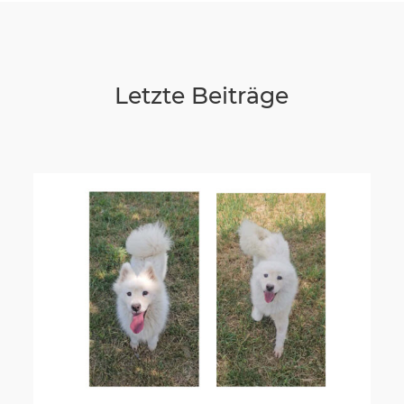
Letzte Beiträge