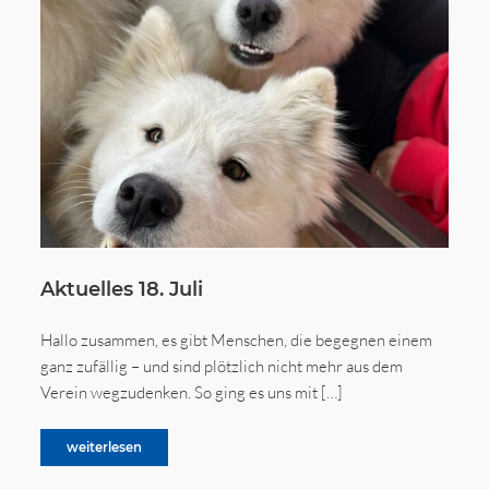
Aktuelles 18. Juli
Hallo zusammen, es gibt Menschen, die begegnen einem
ganz zufällig – und sind plötzlich nicht mehr aus dem
Verein wegzudenken. So ging es uns mit […]
weiterlesen