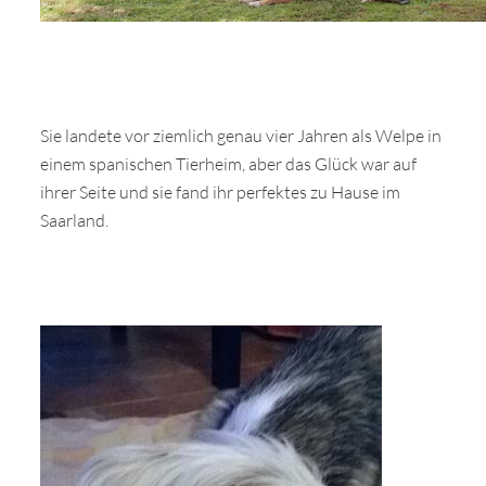
Sie landete vor ziemlich genau vier Jahren als Welpe in
einem spanischen Tierheim, aber das Glück war auf
ihrer Seite und sie fand ihr perfektes zu Hause im
Saarland.