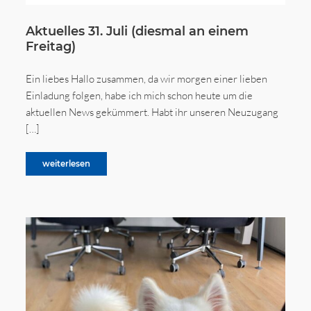
Aktuelles 31. Juli (diesmal an einem
Freitag)
Ein liebes Hallo zusammen, da wir morgen einer lieben
Einladung folgen, habe ich mich schon heute um die
aktuellen News gekümmert. Habt ihr unseren Neuzugang
[…]
weiterlesen