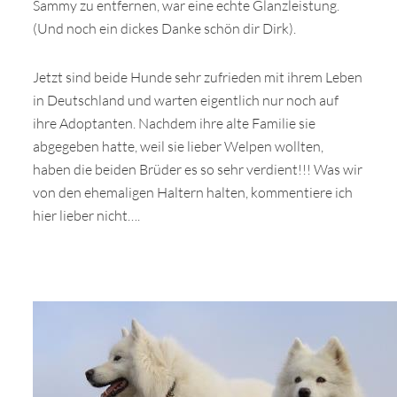
Sammy zu entfernen, war eine echte Glanzleistung.
(Und noch ein dickes Danke schön dir Dirk).
Jetzt sind beide Hunde sehr zufrieden mit ihrem Leben
in Deutschland und warten eigentlich nur noch auf
ihre Adoptanten. Nachdem ihre alte Familie sie
abgegeben hatte, weil sie lieber Welpen wollten,
haben die beiden Brüder es so sehr verdient!!! Was wir
von den ehemaligen Haltern halten, kommentiere ich
hier lieber nicht….