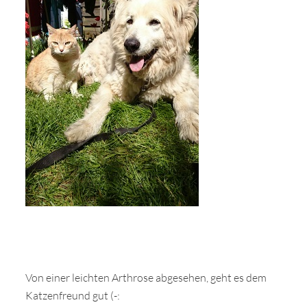
Von einer leichten Arthrose abgesehen, geht es dem
Katzenfreund gut (-: