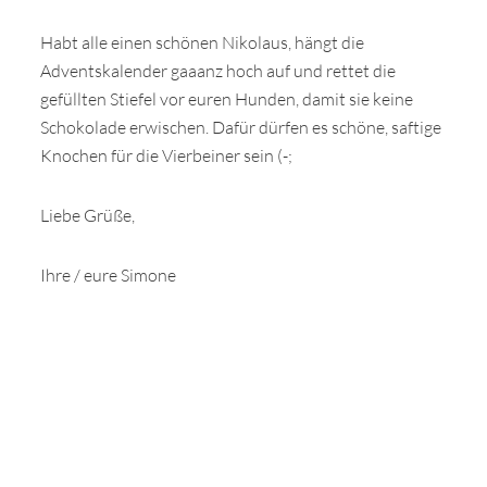
Habt alle einen schönen Nikolaus, hängt die
Adventskalender gaaanz hoch auf und rettet die
gefüllten Stiefel vor euren Hunden, damit sie keine
Schokolade erwischen. Dafür dürfen es schöne, saftige
Knochen für die Vierbeiner sein (-;
Liebe Grüße,
Ihre / eure Simone