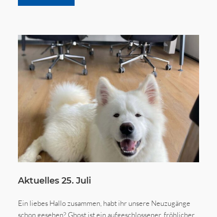
Aktuelles 25. Juli
Ein liebes Hallo zusammen, habt ihr unsere Neuzugänge
schon gesehen? Ghost ist ein aufgeschlossener, fröhlicher