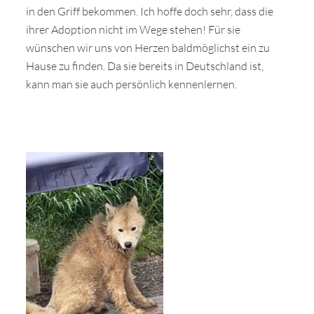
in den Griff bekommen. Ich hoffe doch sehr, dass die
ihrer Adoption nicht im Wege stehen! Für sie
wünschen wir uns von Herzen baldmöglichst ein zu
Hause zu finden. Da sie bereits in Deutschland ist,
kann man sie auch persönlich kennenlernen.