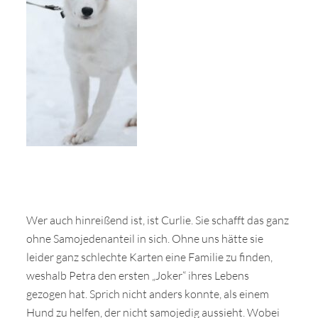
Wer auch hinreißend ist, ist Curlie. Sie schafft das ganz
ohne Samojedenanteil in sich. Ohne uns hätte sie
leider ganz schlechte Karten eine Familie zu finden,
weshalb Petra den ersten „Joker“ ihres Lebens
gezogen hat. Sprich nicht anders konnte, als einem
Hund zu helfen, der nicht samojedig aussieht. Wobei