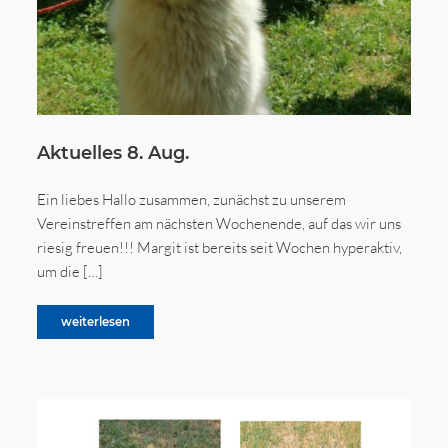
Aktuelles 8. Aug.
Ein liebes Hallo zusammen, zunächst zu unserem
Vereinstreffen am nächsten Wochenende, auf das wir uns
riesig freuen!!! Margit ist bereits seit Wochen hyperaktiv,
um die […]
weiterlesen