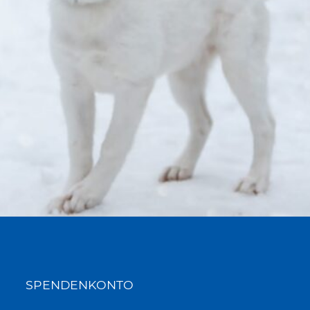
SPENDENKONTO