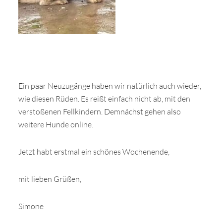
Ein paar Neuzugänge haben wir natürlich auch wieder,
wie diesen Rüden. Es reißt einfach nicht ab, mit den
verstoßenen Fellkindern. Demnächst gehen also
weitere Hunde online.
Jetzt habt erstmal ein schönes Wochenende,
mit lieben Grüßen,
Simone