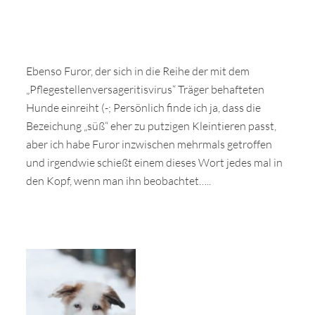
Ebenso Furor, der sich in die Reihe der mit dem
„Pflegestellenversageritisvirus“ Träger behafteten
Hunde einreiht (-; Persönlich finde ich ja, dass die
Bezeichung „süß“ eher zu putzigen Kleintieren passt,
aber ich habe Furor inzwischen mehrmals getroffen
und irgendwie schießt einem dieses Wort jedes mal in
den Kopf, wenn man ihn beobachtet…..