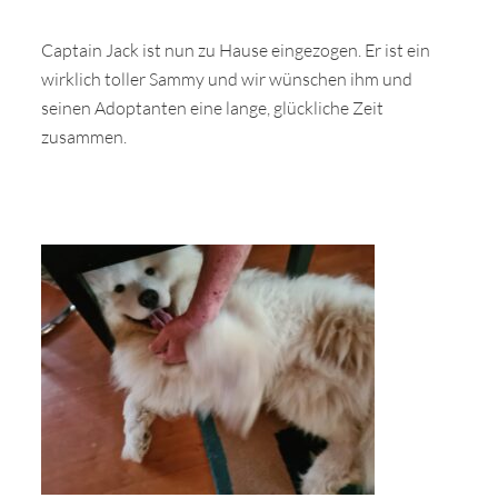
Captain Jack ist nun zu Hause eingezogen. Er ist ein
wirklich toller Sammy und wir wünschen ihm und
seinen Adoptanten eine lange, glückliche Zeit
zusammen.