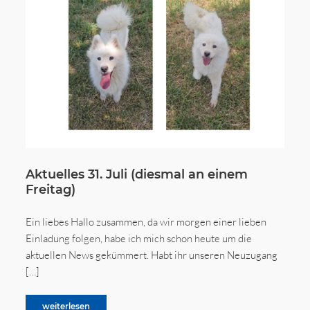
Aktuelles 31. Juli (diesmal an einem
Freitag)
Ein liebes Hallo zusammen, da wir morgen einer lieben
Einladung folgen, habe ich mich schon heute um die
aktuellen News gekümmert. Habt ihr unseren Neuzugang
[…]
weiterlesen