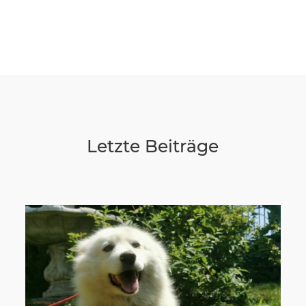
Letzte Beiträge