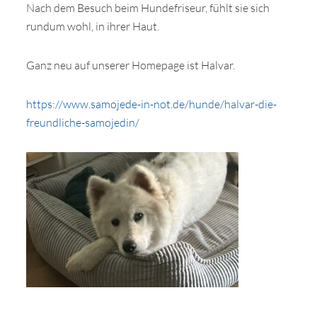
Nach dem Besuch beim Hundefriseur, fühlt sie sich
rundum wohl, in ihrer Haut.
Ganz neu auf unserer Homepage ist Halvar.
https://www.samojede-in-not.de/hunde/halvar-die-
freundliche-samojedin/