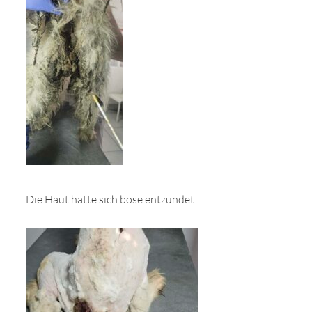
Die Haut hatte sich böse entzündet.