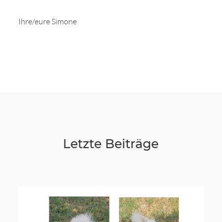
Ihre/eure Simone
Letzte Beiträge