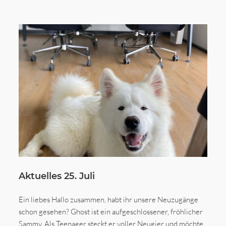
Aktuelles 25. Juli
Ein liebes Hallo zusammen, habt ihr unsere Neuzugänge
schon gesehen? Ghost ist ein aufgeschlossener, fröhlicher
Sammy. Als Teenager steckt er voller Neugier und möchte