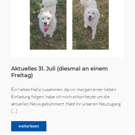
Aktuelles 31. Juli (diesmal an einem
Freitag)
Ein liebes Hallo zusammen, da wir morgen einer lieben
Einladung folgen, habe ich mich schon heute um die
aktuellen News gekümmert. Habt ihr unseren Neuzugang
[…]
weiterlesen