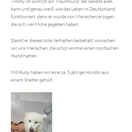
Timmy ist wirklich ein Traumhund, der bereits alles
kann und genau weiß, wie das Leben in Deutschland
funktioniert, denn er wurde von Menschen erzogen,
die sich viel Mühe gegeben haben.
Damit er dieses tolle Verhalten beibehält, wünschen
wir uns Menschen, die schon einmal einen nordischen
Hund hatten.
Mit Ruby haben wir eine ca. 5 jährige Hündin aus
einem Shelter geholt.